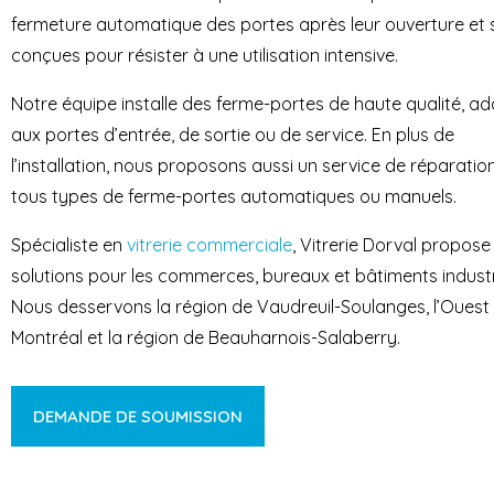
fermeture automatique des portes après leur ouverture et 
conçues pour résister à une utilisation intensive.
Notre équipe installe des ferme-portes de haute qualité, a
aux portes d’entrée, de sortie ou de service. En plus de
l’installation, nous proposons aussi un service de réparatio
tous types de ferme-portes automatiques ou manuels.
Spécialiste en
vitrerie commerciale
, Vitrerie Dorval propose
solutions pour les commerces, bureaux et bâtiments industr
Nous desservons la région de Vaudreuil-Soulanges, l’Ouest de
Montréal et la région de Beauharnois-Salaberry.
DEMANDE DE SOUMISSION