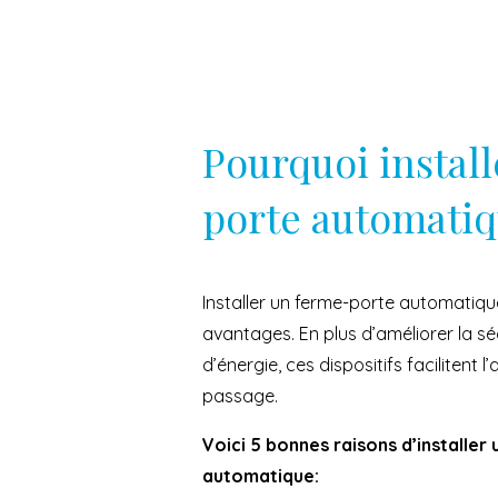
Pourquoi instal
porte automati
Installer un ferme-porte automatiq
avantages. En plus d’améliorer la séc
d’énergie, ces dispositifs facilitent 
passage.
Voici 5 bonnes raisons d’installer
automatique: