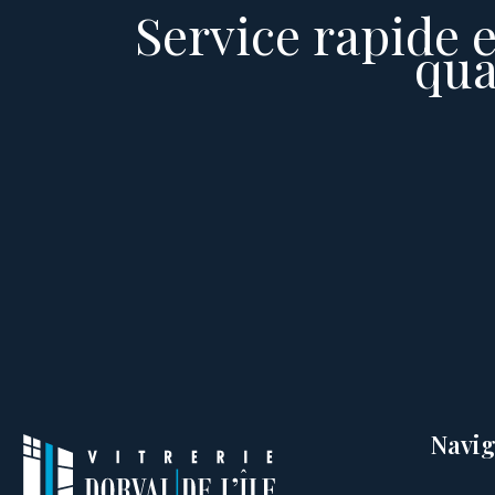
Service rapide e
qua
Navig