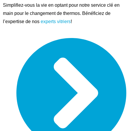
Simplifiez-vous la vie en optant pour notre service clé en
main pour le changement de thermos. Bénéficiez de
l’expertise de nos
experts vitriers
!