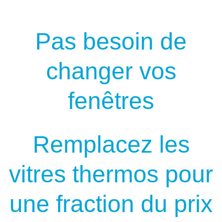
Pas besoin de
changer vos
fenêtres
Remplacez les
vitres thermos pour
une fraction du prix