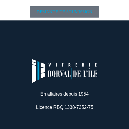
DEMANDE DE SOUMISSION
En affaires depuis 1954
Licence RBQ 1338-7352-75