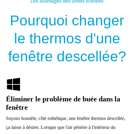
Les avantages des unités scellées
Pourquoi changer
le thermos d'une
fenêtre descellée?
Éliminer le problème de buée dans la
fenêtre
Soyons honnête, côté esthétique, une fenêtre thermos descellée,
ça laisse à désirer. Lorsque que l'air pénètre à l'intérieur du