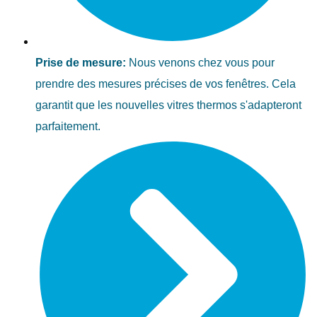
Prise de mesure:
Nous venons chez vous pour
prendre des mesures précises de vos fenêtres. Cela
garantit que les nouvelles vitres thermos s'adapteront
parfaitement.