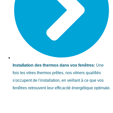
Installation des thermos dans vos fenêtres:
Une
fois les vitres thermos prêtes, nos vitriers qualifiés
s'occupent de l'installation, en veillant à ce que vos
fenêtres retrouvent leur efficacité énergétique optimale.