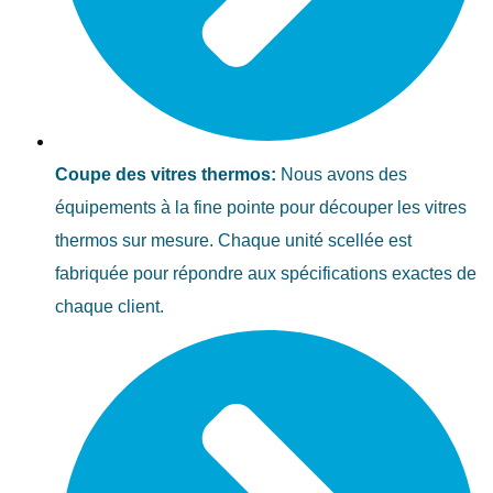
Coupe des vitres thermos:
Nous avons des
équipements à la fine pointe pour découper les vitres
thermos sur mesure. Chaque unité scellée est
fabriquée pour répondre aux spécifications exactes de
chaque client.