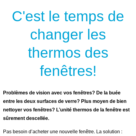
C'est le temps de
changer les
thermos des
fenêtres!
Problèmes de vision avec vos fenêtres? De la buée
entre les deux surfaces de verre? Plus moyen de bien
nettoyer vos fenêtres? L’unité thermos de la fenêtre est
sûrement descellée.
Pas besoin d’acheter une nouvelle fenêtre. La solution :