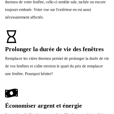
thermos de votre fenêtre, celle-ci semble sale, tachée ou encore
toujours embuée. Votre vue sur l'extérieur en est aussi
nécessairement affectée.
Prolonger la durée de vie des fenêtres
Remplacer les vitres thermos permet de prolonger la durée de vie
de vos fenêtres et coûte environ le quart du prix de remplacer
une fenêtre. Pourquoi hésiter?
Économiser argent et énergie