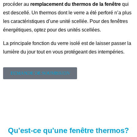
procéder au
remplacement du thermos de la fenêtre
qui
est descellé. Un thermos dont le verre a été perforé n’a plus
les caractéristiques d’une unité scellée. Pour des fenêtres
énergétiques, optez pour des unités scellées.
La principale fonction du verre isolé est de laisser passer la
lumière du jour tout en vous protégeant des intempéries.
DEMANDE DE SOUMISSION
Qu'est-ce qu'une fenêtre thermos?