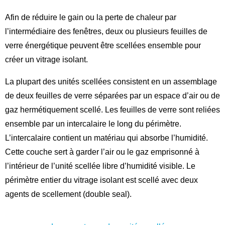
Afin de réduire le gain ou la perte de chaleur par
l’intermédiaire des fenêtres, deux ou plusieurs feuilles de
verre énergétique peuvent être scellées ensemble pour
créer un vitrage isolant.
La plupart des unités scellées consistent en un assemblage
de deux feuilles de verre séparées par un espace d’air ou de
gaz hermétiquement scellé. Les feuilles de verre sont reliées
ensemble par un intercalaire le long du périmètre.
L’intercalaire contient un matériau qui absorbe l’humidité.
Cette couche sert à garder l’air ou le gaz emprisonné à
l’intérieur de l’unité scellée libre d’humidité visible. Le
périmètre entier du vitrage isolant est scellé avec deux
agents de scellement (double seal).