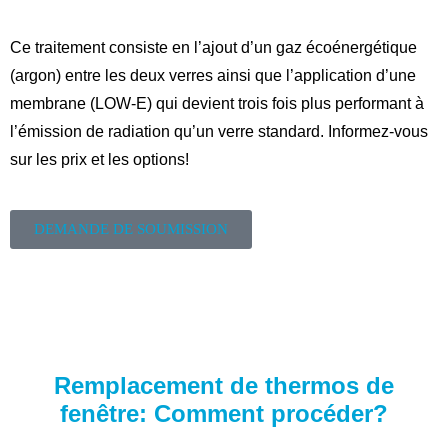
Ce traitement consiste en l’ajout d’un gaz écoénergétique
(argon) entre les deux verres ainsi que l’application d’une
membrane (LOW-E) qui devient trois fois plus performant à
l’émission de radiation qu’un verre standard. Informez-vous
sur les prix et les options!
DEMANDE DE SOUMISSION
Remplacement de thermos de
fenêtre: Comment procéder?