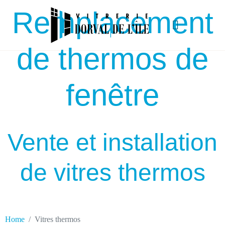
Remplacement
de thermos de
fenêtre
Vente et installation
de vitres thermos
Home
Vitres thermos