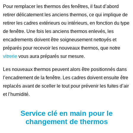
Pour remplacer les thermos des fenêtres, il faut d’abord
retirer délicatement les anciens thermos, ce qui implique de
retirer les cadres extérieurs ou intérieurs, en fonction du type
de fenêtre. Une fois les anciens thermos enlevés, les
encadrements doivent être soigneusement nettoyés et
préparés pour recevoir les nouveaux thermos, que notre
vitrerie
vous aura préparés sur mesure.
Les nouveaux thermos peuvent alors être positionnés dans
l’encadrement de la fenêtre. Les cadres doivent ensuite être
replacés avant de sceller le tout pour prévenir les fuites d’air
et l’humidité.
Service clé en main pour le
changement de thermos